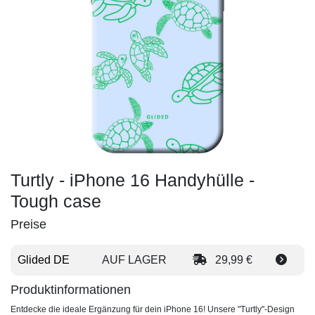
Turtly - iPhone 16 Handyhülle -
Tough case
Preise
Glided DE
AUF LAGER
29,99 €
Produktinformationen
Entdecke die ideale Ergänzung für dein iPhone 16! Unsere "Turtly"-Design