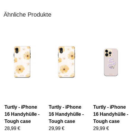
Ähnliche Produkte
Turtly - iPhone
Turtly - iPhone
Turtly - iPhone
16 Handyhülle -
16 Handyhülle -
16 Handyhülle -
Tough case
Tough case
Tough case
28,99 €
29,99 €
29,99 €