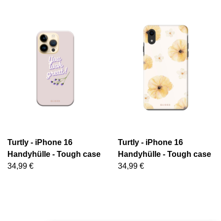
Turtly - iPhone 16
Turtly - iPhone 16
Handyhülle - Tough case
Handyhülle - Tough case
34,99 €
34,99 €