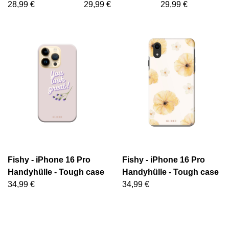
28,99 €
29,99 €
29,99 €
Fishy - iPhone 16 Pro
Fishy - iPhone 16 Pro
Handyhülle - Tough case
Handyhülle - Tough case
34,99 €
34,99 €