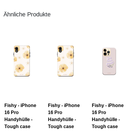
Ähnliche Produkte
Fishy - iPhone
Fishy - iPhone
Fishy - iPhone
16 Pro
16 Pro
16 Pro
Handyhülle -
Handyhülle -
Handyhülle -
Tough case
Tough case
Tough case