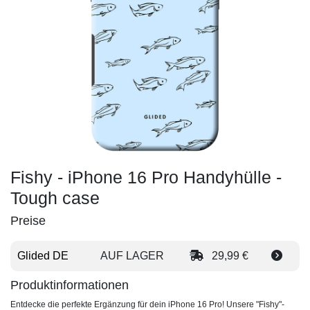
Fishy - iPhone 16 Pro Handyhülle -
Tough case
Preise
Glided DE
AUF LAGER
29,99 €
Produktinformationen
Entdecke die perfekte Ergänzung für dein iPhone 16 Pro! Unsere "Fishy"-