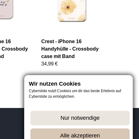
ne 16
Crest - iPhone 16
- Crossbody
Handyhülle - Crossbody
nd
case mit Band
34,99 €
Wir nutzen Cookies
Cyberslide nutzt Cookies um dir das beste Erlebnis auf
Cyberslide zu ermöglichen.
Nur notwendige
Alle akzeptieren