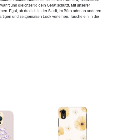
wahrt und gleichzeitig dein Gerät schützt. Mit unserer
eben. Egal, ob du dich in der Stadt, im Büro oder an anderen
artigen und zeitgemäßen Look verleihen. Tauche ein in die