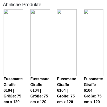
Ähnliche Produkte
Fussmatte
Fussmatte
Fussmatte
Fussmatte
Giraffe
Giraffe
Giraffe
Giraffe
6104 |
6104 |
6104 |
6104 |
Größe: 75
Größe: 75
Größe: 75
Größe: 75
cm x 120
cm x 120
cm x 120
cm x 120