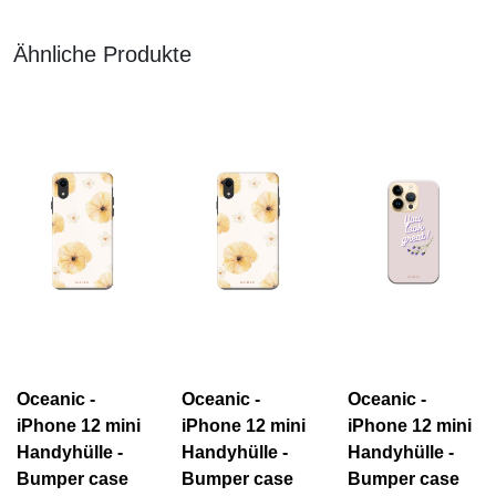
Ähnliche Produkte
Oceanic -
Oceanic -
Oceanic -
iPhone 12 mini
iPhone 12 mini
iPhone 12 mini
Handyhülle -
Handyhülle -
Handyhülle -
Bumper case
Bumper case
Bumper case