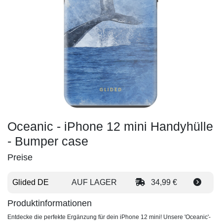
Oceanic - iPhone 12 mini Handyhülle
- Bumper case
Preise
Glided DE
AUF LAGER
34,99 €
Produktinformationen
Entdecke die perfekte Ergänzung für dein iPhone 12 mini! Unsere 'Oceanic'-