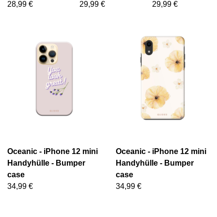
28,99 €
29,99 €
29,99 €
Oceanic - iPhone 12 mini
Oceanic - iPhone 12 mini
Handyhülle - Bumper
Handyhülle - Bumper
case
case
34,99 €
34,99 €