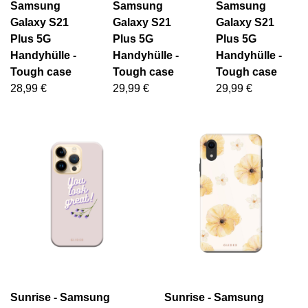
Samsung
Samsung
Samsung
Galaxy S21
Galaxy S21
Galaxy S21
Plus 5G
Plus 5G
Plus 5G
Handyhülle -
Handyhülle -
Handyhülle -
Tough case
Tough case
Tough case
28,99 €
29,99 €
29,99 €
Sunrise - Samsung
Sunrise - Samsung