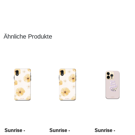
Ähnliche Produkte
Sunrise -
Sunrise -
Sunrise -