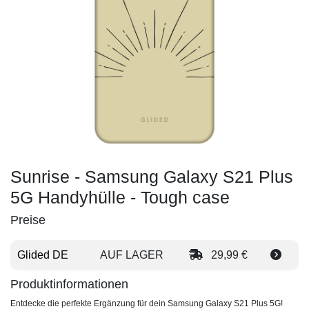
Sunrise - Samsung Galaxy S21 Plus
5G Handyhülle - Tough case
Preise
Glided DE
AUF LAGER
29,99 €
Produktinformationen
Entdecke die perfekte Ergänzung für dein Samsung Galaxy S21 Plus 5G!