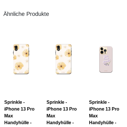
Ähnliche Produkte
Sprinkle -
Sprinkle -
Sprinkle -
iPhone 13 Pro
iPhone 13 Pro
iPhone 13 Pro
Max
Max
Max
Handyhülle -
Handyhülle -
Handyhülle -