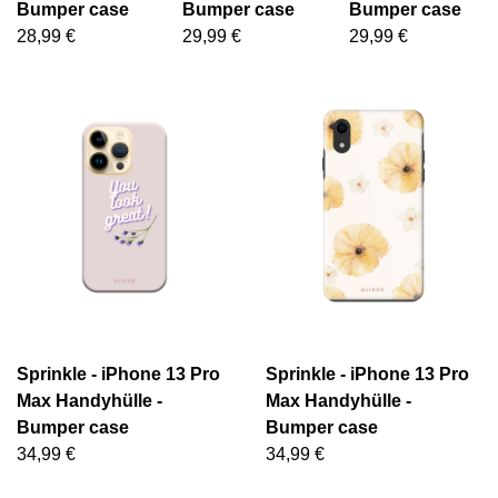
Bumper case
Bumper case
Bumper case
28,99 €
29,99 €
29,99 €
Sprinkle - iPhone 13 Pro
Sprinkle - iPhone 13 Pro
Max Handyhülle -
Max Handyhülle -
Bumper case
Bumper case
34,99 €
34,99 €