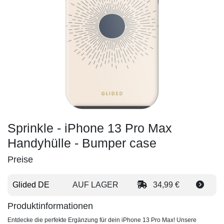
Sprinkle - iPhone 13 Pro Max
Handyhülle - Bumper case
Preise
Glided DE
AUF LAGER
34,99 €
Produktinformationen
Entdecke die perfekte Ergänzung für dein iPhone 13 Pro Max! Unsere