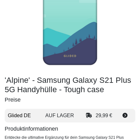
'Alpine' - Samsung Galaxy S21 Plus
5G Handyhülle - Tough case
Preise
Glided DE
AUF LAGER
29,99 €
Produktinformationen
Entdecke die ultimative Ergänzung für dein Samsung Galaxy S21 Plus