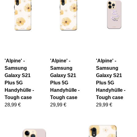
'Alpine' -
'Alpine' -
'Alpine' -
Samsung
Samsung
Samsung
Galaxy S21
Galaxy S21
Galaxy S21
Plus 5G
Plus 5G
Plus 5G
Handyhülle -
Handyhülle -
Handyhülle -
Tough case
Tough case
Tough case
28,99 €
29,99 €
29,99 €