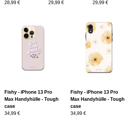
28,99 €
29,99 €
29,99 €
Fishy - iPhone 13 Pro
Fishy - iPhone 13 Pro
Max Handyhülle - Tough
Max Handyhülle - Tough
case
case
34,99 €
34,99 €