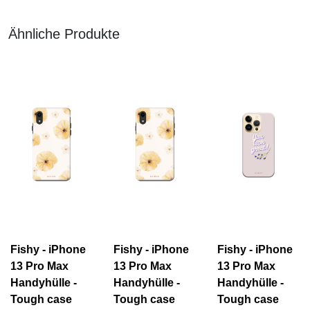
Ähnliche Produkte
Fishy - iPhone
Fishy - iPhone
Fishy - iPhone
13 Pro Max
13 Pro Max
13 Pro Max
Handyhülle -
Handyhülle -
Handyhülle -
Tough case
Tough case
Tough case