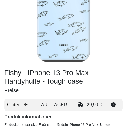
Fishy - iPhone 13 Pro Max
Handyhülle - Tough case
Preise
Glided DE
AUF LAGER
29,99 €
Produktinformationen
Entdecke die perfekte Ergänzung für dein iPhone 13 Pro Max! Unsere