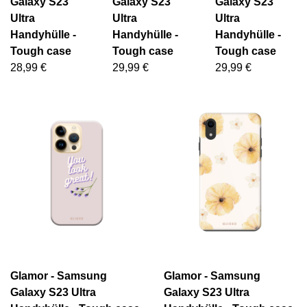
Galaxy S23
Galaxy S23
Galaxy S23
Ultra
Ultra
Ultra
Handyhülle -
Handyhülle -
Handyhülle -
Tough case
Tough case
Tough case
28,99 €
29,99 €
29,99 €
Glamor - Samsung
Glamor - Samsung
Galaxy S23 Ultra
Galaxy S23 Ultra