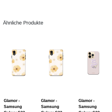
Ähnliche Produkte
Glamor -
Glamor -
Glamor -
Samsung
Samsung
Samsung