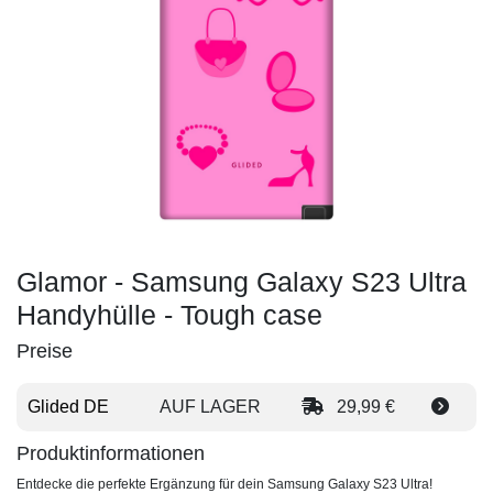
Glamor - Samsung Galaxy S23 Ultra
Handyhülle - Tough case
Preise
Glided DE
AUF LAGER
29,99 €
Produktinformationen
Entdecke die perfekte Ergänzung für dein Samsung Galaxy S23 Ultra!