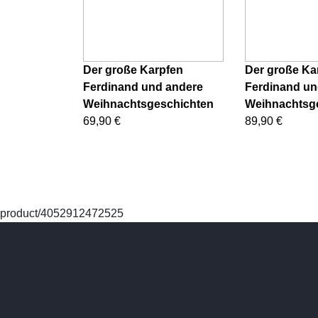
Der große Karpfen
Der große Ka
Ferdinand und andere
Ferdinand un
Weihnachtsgeschichten
Weihnachtsg
69,90 €
89,90 €
product/4052912472525