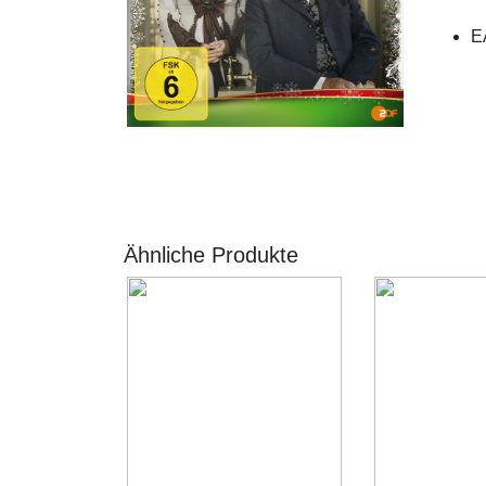
E
Ähnliche Produkte