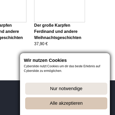
arpfen
Der große Karpfen
nd andere
Ferdinand und andere
geschichten
Weihnachtsgeschichten
37,90 €
Wir nutzen Cookies
Cyberslide nutzt Cookies um dir das beste Erlebnis auf
Cyberslide zu ermöglichen.
Nur notwendige
Alle akzeptieren